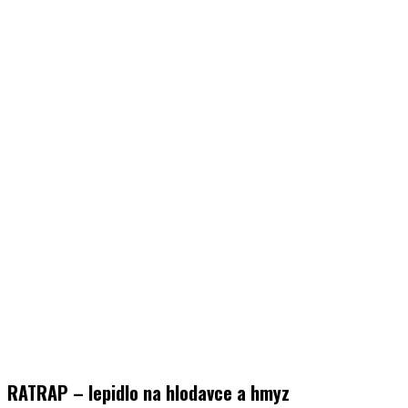
RATRAP – lepidlo na hlodavce a hmyz