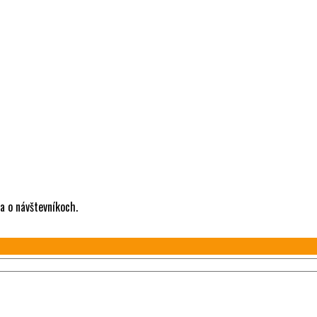
a o návštevníkoch.