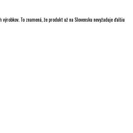
 výrobkov. To znamená, že produkt už na Slovensku nevyžaduje ďalšiu